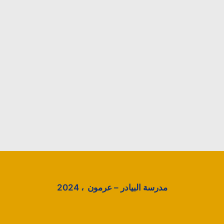
مدرسة البيادر – عرمون ، 2024