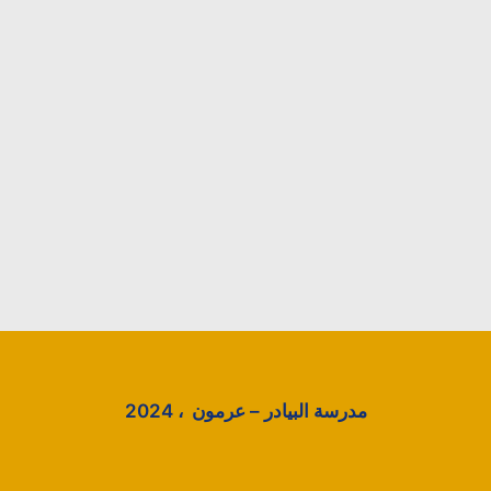
مدرسة البيادر – عرمون ، 2024