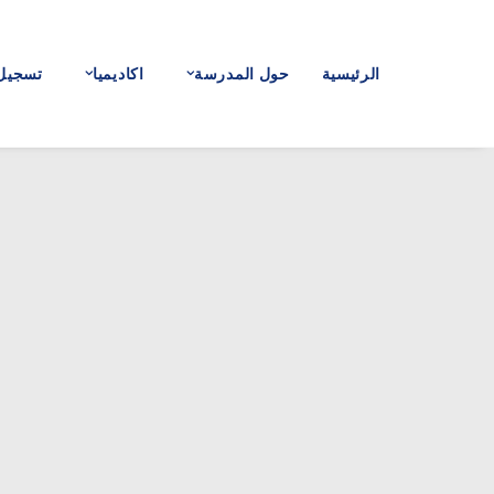
الرئيسية
حول المدرسة
اكاديميا
تسجيل 