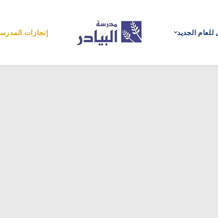
للعام الجديد
إنجازات المدرس