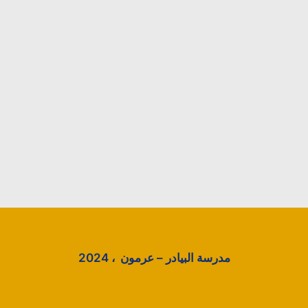
مدرسة البيادر – عرمون ، 2024