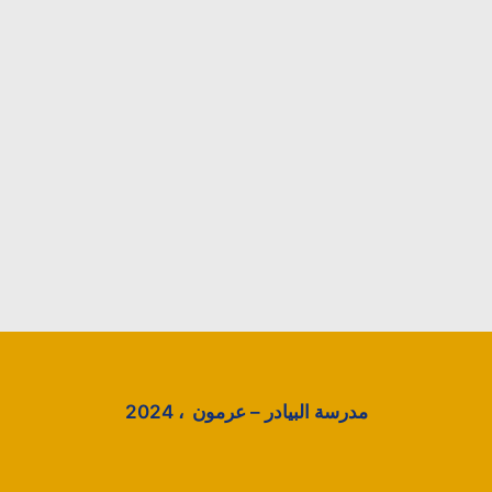
مدرسة البيادر – عرمون ، 2024